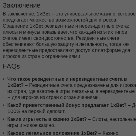
Заключение
В заключение, 1xBet – это универсальное казино, которое
предлагает множество возможностей для игроков.
Сравнение 1xBet резидентные и нерезидентные счета:
плюсы и минусы показывает, что каждый из этих типов
счетов имеет свои достоинства. Резидентные счета
обеспечивают большую защиту и легальность, тогда как
нерезидентные предоставляют доступ к платформе для
игроков из стран с ограничениями.
FAQs
Что такое резидентные и нерезидентные счета в
1xBet?
– Резидентные счета предназначены для игроко
из стран, где азартные игры легальны, а нерезидентные
– для игроков из стран с ограничениями.
Какой приветственный бонус предлагает 1xBet?
– Д
100% на первый депозит.
Какие игры есть в казино 1xBet?
– Слоты, настольны
игры и живое казино.
Каково легальное положение 1xBet?
– Казино