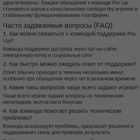
удовлетворены. Каждое обращение к команде Pin Up
становится шагом к качественному сообществу игроков и
стабильному функционированию платформы.
Часто задаваемые вопросы (FAQ)
1. Как можно связаться с командой поддержки Pin
Up?
Команда поддержки доступна через чат на сайте,
электронную почту и социальные сети.
2. Как быстро можно ожидать ответ от поддержки?
Ответ обычно приходит в течение нескольких минут,
особенно при обращении через чат в реальном времени.
3. Какие типы вопросов чаще всего задают игроки?
Чаще всего игроки задают вопросы по техническим
неполадкам, выплатам и бонусам.
4. Как команда помогает решить технические
проблемы?
Команда анализирует проблемы, предлагает решения и
поддерживает связь для проверки результата.