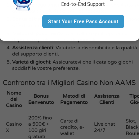
End-to-End Support
Licenza e regolamentazione:
Assicuratevi che il sito si
autorizzato in giurisdizioni riconosciute.
Bonus di benvenuto:
Verificate quali incentivi vengon
Start Your Free Pass Account
offerti ai nuovi registrati.
Metodi di pagamento:
Controllate quali opzioni di
deposito e prelievo sono disponibili.
Assistenza clienti:
Valutate la disponibilità e la qualità
del supporto clienti.
Varietà di giochi:
Assicuratevi che il catalogo giochi
soddisfi le vostre preferenze.
Confronto tra i Migliori Casino Non AAMS
Nome
Bonus
Metodi di
Assistenza
Tipo
del
Benvenuto
Pagamento
Clienti
Gio
Casino
200% fino
Carte di
Slot,
Casino
a 500€ +
Live chat
credito, e-
Black
X
100 giri
24/7
wallet
Roule
gratuiti