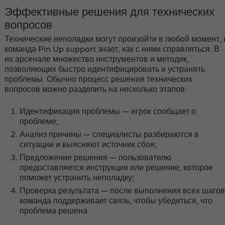
Эффективные решения для технических
вопросов
Технические неполадки могут произойти в любой момент, 
команда Pin Up support знает, как с ними справляться. В
их арсенале множество инструментов и методик,
позволяющих быстро идентифицировать и устранять
проблемы. Обычно процесс решения технических
вопросов можно разделить на несколько этапов:
Идентификация проблемы — игрок сообщает о
проблеме;
Анализ причины — специалисты разбираются в
ситуации и выясняют источник сбоя;
Предложение решения — пользователю
предоставляется инструкция или решение, которое
поможет устранить неполадку;
Проверка результата — после выполнения всех шагов
команда поддерживает связь, чтобы убедиться, что
проблема решена.