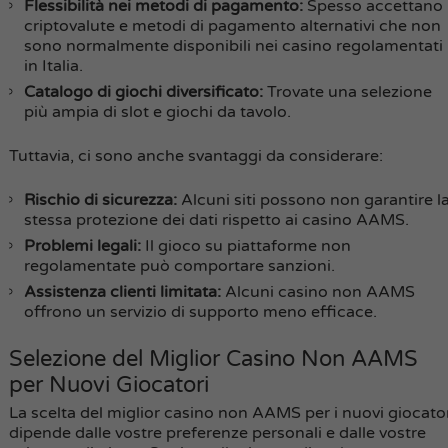
Flessibilità nei metodi di pagamento:
Spesso accettano
criptovalute e metodi di pagamento alternativi che non
sono normalmente disponibili nei casino regolamentati
in Italia.
Catalogo di giochi diversificato:
Trovate una selezione
più ampia di slot e giochi da tavolo.
Tuttavia, ci sono anche svantaggi da considerare:
Rischio di sicurezza:
Alcuni siti possono non garantire l
stessa protezione dei dati rispetto ai casino AAMS.
Problemi legali:
Il gioco su piattaforme non
regolamentate può comportare sanzioni.
Assistenza clienti limitata:
Alcuni casino non AAMS
offrono un servizio di supporto meno efficace.
Selezione del Miglior Casino Non AAMS
per Nuovi Giocatori
La scelta del miglior casino non AAMS per i nuovi giocato
dipende dalle vostre preferenze personali e dalle vostre