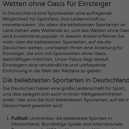
Wetten ohne Oasis für Einsteiger
In Deutschland sind Sportwetten eine aufregende
Möglichkeit für Sportfans, ihre Leidenschaft zu
monetarisieren. Vor allem die beliebtesten Sportarten im
Land ziehen viele Wettende an, und das Wetten ohne Oas
wird zunehmend populär. In diesem Artikel erfahren Sie
mehr über die beliebtesten Sportarten, auf die die
Deutschen wetten, und bieten Ihnen eine Anleitung für
Einsteiger, die sich mit Sportwetten ohne Oasis
beschäftigen möchten. Unser Fokus liegt darauf,
Einsteigern eine verständliche und umfassende
Einführung in die Welt des Wettens zu geben.
Die beliebtesten Sportarten in Deutschlan
Die Deutschen haben eine große Leidenschaft für Sport,
und dies spiegelt sich auch in ihren Wettgewohnheiten
wider. Hier sind die fünf beliebtesten Sportarten, auf die i
Deutschland gewettet wird:
Fußball:
Unstreitbar die beliebteste Sportart in
Deutschland. Bundesliga-Spiele und internationale