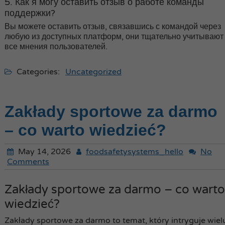
5. Как я могу оставить отзыв о работе команды
поддержки?
Вы можете оставить отзыв, связавшись с командой через
любую из доступных платформ, они тщательно учитывают
все мнения пользователей.
Categories:
Uncategorized
Zakłady sportowe za darmo
– co warto wiedzieć?
May 14, 2026
foodsafetysystems_hello
No
Comments
Zakłady sportowe za darmo – co warto
wiedzieć?
Zakłady sportowe za darmo to temat, który intryguje wiel