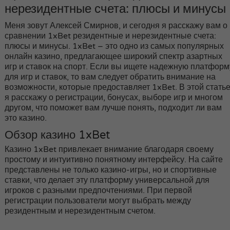
HACCP Allergen Management
Fully Cooked – Not Shelf 
нерезидентные счета: плюсы и минусы
HACCP Environmental Monito
Heat Treated but Not Full
Меня зовут Алексей Смирнов, и сегодня я расскажу вам о
сравнении 1xBet резидентные и нерезидентные счета:
HACCP Regulatory Complianc
Product with Secondary In
плюсы и минусы. 1xBet – это одно из самых популярных
онлайн казино, предлагающее широкий спектр азартных
HACCP Staff Competency As
игр и ставок на спорт. Если вы ищете надежную платформ
для игр и ставок, то вам следует обратить внимание на
HACCP Facility & Process Flo
возможности, которые предоставляет 1xBet. В этой стать
я расскажу о регистрации, бонусах, выборе игр и многом
HACCP Crisis Management Int
другом, что поможет вам лучше понять, подходит ли вам
это казино.
HACCP Supplier Program Eval
Обзор казино 1xBet
HACCP Sanitation Program D
Казино 1xBet привлекает внимание благодаря своему
простому и интуитивно понятному интерфейсу. На сайте
HACCP Document Control & 
представлены не только казино-игры, но и спортивные
ставки, что делает эту платформу универсальной для
HACCP Certification & Third-P
игроков с разными предпочтениями. При первой
регистрации пользователи могут выбрать между
HACCP Industry-Specific Pr
резидентным и нерезидентным счетом.